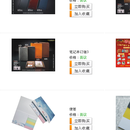
价格：
面议
笔记本订做3
价格：
面议
便签
价格：
面议