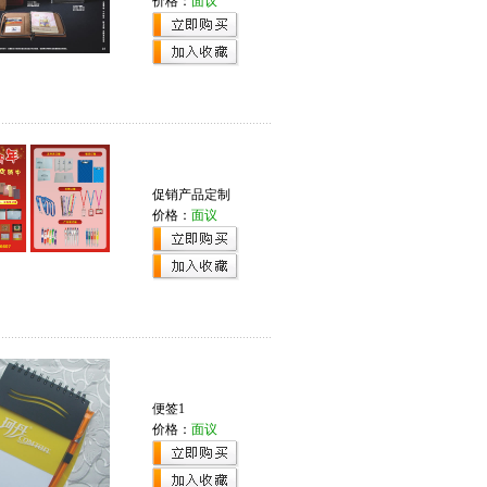
价格：
面议
促销产品定制
价格：
面议
便签1
价格：
面议