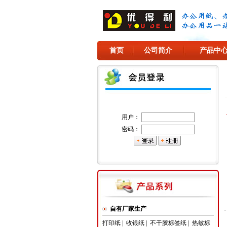
首页
公司简介
产品中
用户：
密码：
自有厂家生产
打印纸
|
收银纸
|
不干胶标签纸
|
热敏标