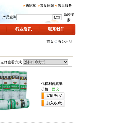
购物车
常见问题
售后服务
高级搜
产品查询
索
行业资讯
联系我们
首页
办公用品
选择查看方式
优得利传真纸
价格：
面议