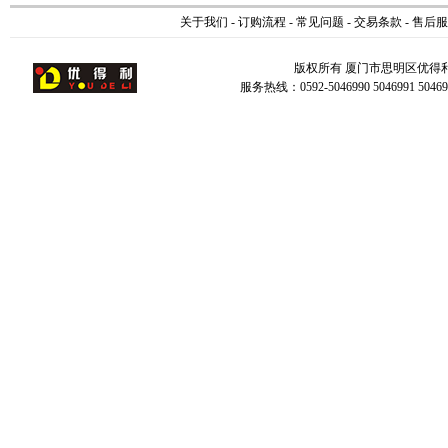
关于我们
-
订购流程
-
常见问题
-
交易条款
-
售后服
版权所有 厦门市思明区优得
服务热线：0592-5046990 5046991 504