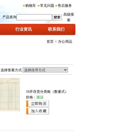
购物车
常见问题
售后服务
高级搜
产品查询
索
行业资讯
联系我们
首页
办公用品
选择查看方式
16开存货分类账（数量式）
价格：
面议