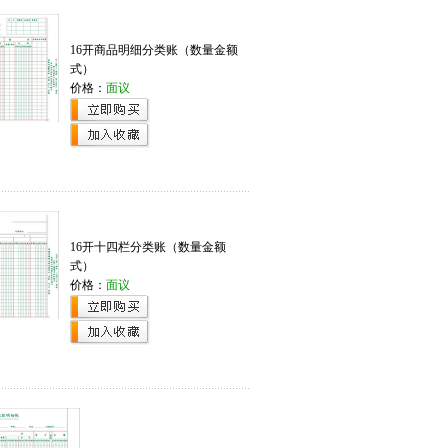
16开商品明细分类账（数量金额
式）
价格：
面议
16开十四栏分类账（数量金额
式）
价格：
面议