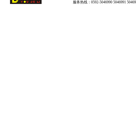
服务热线：0592-5046990 5046991 504