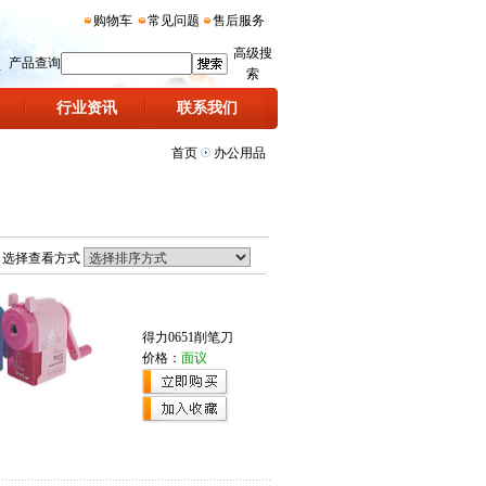
购物车
常见问题
售后服务
高级搜
产品查询
索
行业资讯
联系我们
首页
办公用品
选择查看方式
得力0651削笔刀
价格：
面议