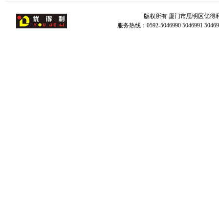
版权所有 厦门市思明区优得
服务热线：0592-5046990 5046991 504