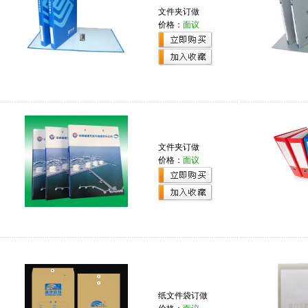
文件夹订做
价格：
面议
文件夹订做
价格：
面议
纸文件袋订做