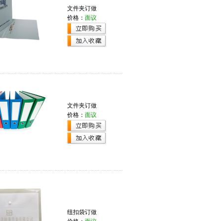
文件夹订做
价格：
面议
文件夹订做
价格：
面议
纽扣袋订做