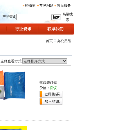
购物车
常见问题
售后服务
高级搜
产品查询
索
行业资讯
联系我们
首页
办公用品
选择查看方式
拉边袋订做
价格：
面议