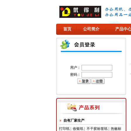
首页
公司简介
产品中
用户：
密码：
自有厂家生产
打印纸
|
收银纸
|
不干胶标签纸
|
热敏标