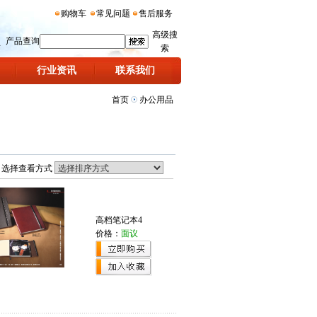
购物车
常见问题
售后服务
高级搜
产品查询
索
行业资讯
联系我们
首页
办公用品
选择查看方式
高档笔记本4
价格：
面议