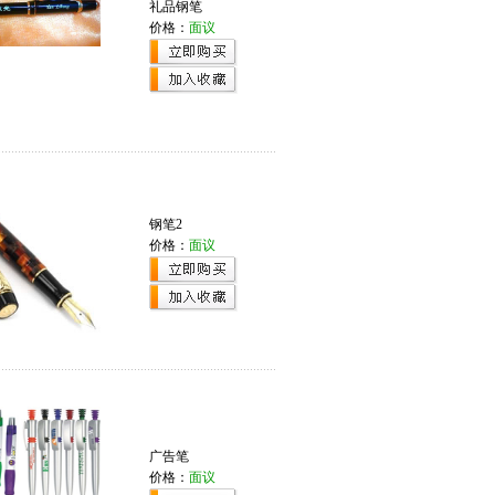
礼品钢笔
价格：
面议
钢笔2
价格：
面议
广告笔
价格：
面议