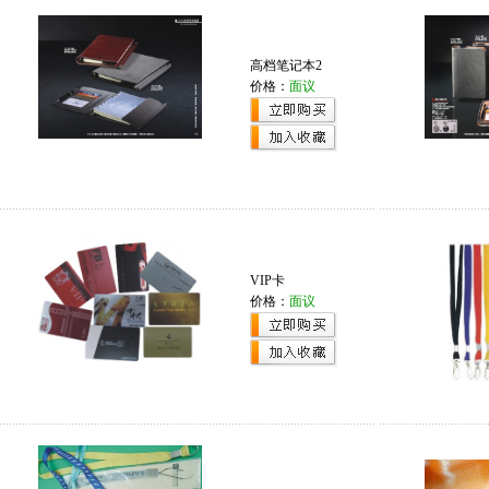
高档笔记本2
价格：
面议
VIP卡
价格：
面议