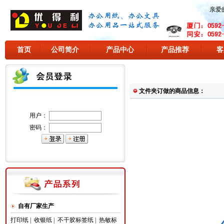
亲爱
首页
公司简介
产品中心
产品推荐
客
文件夹订做的商品信息：
用户：
密码：
自有厂家生产
打印纸
|
收银纸
|
不干胶标签纸
|
热敏标