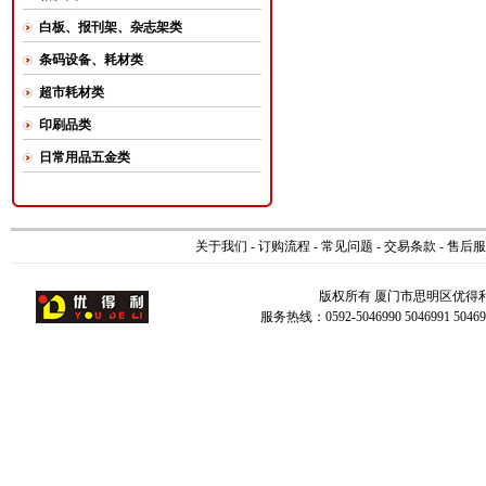
白板、报刊架、杂志架类
条码设备、耗材类
超市耗材类
印刷品类
日常用品五金类
关于我们
-
订购流程
-
常见问题
-
交易条款
-
售后服
版权所有 厦门市思明区优得
服务热线：0592-5046990 5046991 504