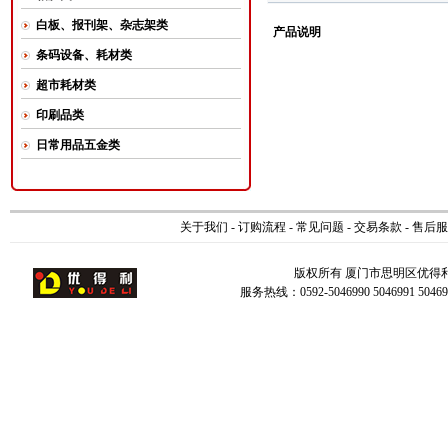
白板、报刊架、杂志架类
产品说明
条码设备、耗材类
超市耗材类
印刷品类
日常用品五金类
关于我们
-
订购流程
-
常见问题
-
交易条款
-
售后服
版权所有 厦门市思明区优得
服务热线：0592-5046990 5046991 504