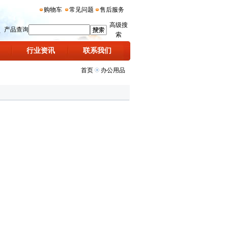
购物车
常见问题
售后服务
高级搜
产品查询
索
行业资讯
联系我们
首页
办公用品