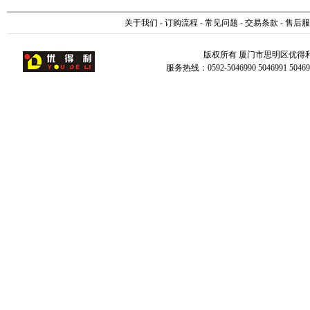
关于我们
-
订购流程
-
常见问题
-
交易条款
-
售后服
版权所有 厦门市思明区优得
服务热线：0592-5046990 5046991 504