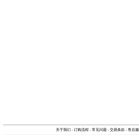
关于我们
-
订购流程
-
常见问题
-
交易条款
-
售后服