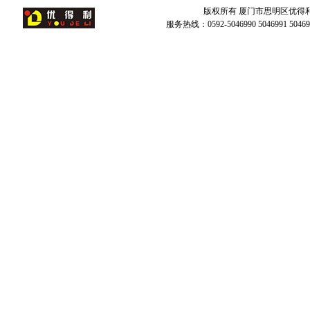
版权所有 厦门市思明区优得
服务热线：0592-5046990 5046991 504